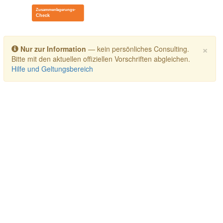
Toggle navigation
×
Nur zur Information
— kein persönliches Consulting.
Bitte mit den aktuellen offiziellen Vorschriften abgleichen.
Hilfe und Geltungsbereich