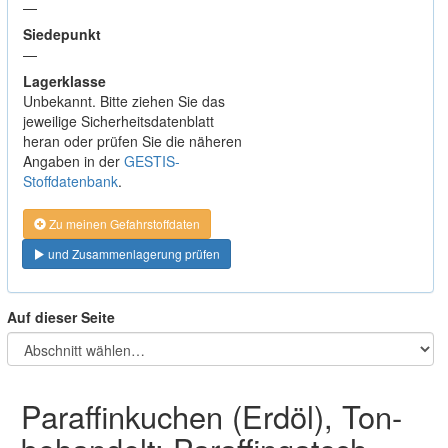
—
Siedepunkt
—
Lagerklasse
Unbekannt. Bitte ziehen Sie das
jeweilige Sicherheitsdatenblatt
heran oder prüfen Sie die näheren
Angaben in der
GESTIS-
Stoffdatenbank
.
Zu meinen Gefahrstoffdaten
und Zusammenlagerung prüfen
Auf dieser Seite
Paraffinkuchen (Erdöl), Ton-