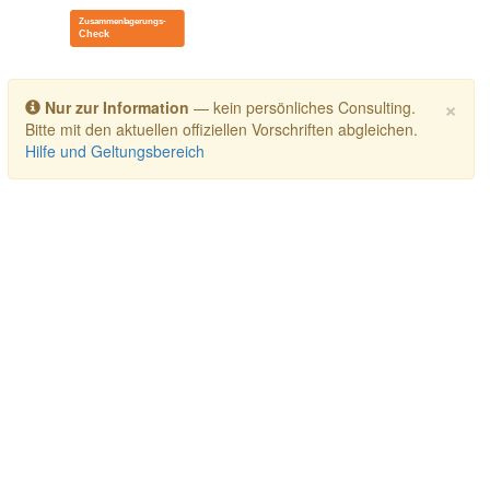
Toggle navigation
×
Nur zur Information
— kein persönliches Consulting.
Bitte mit den aktuellen offiziellen Vorschriften abgleichen.
Hilfe und Geltungsbereich