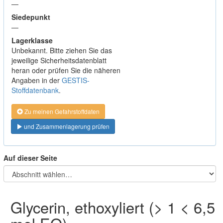
—
Siedepunkt
—
Lagerklasse
Unbekannt. Bitte ziehen Sie das
jeweilige Sicherheitsdatenblatt
heran oder prüfen Sie die näheren
Angaben in der
GESTIS-
Stoffdatenbank
.
Zu meinen Gefahrstoffdaten
und Zusammenlagerung prüfen
Auf dieser Seite
Glycerin, ethoxyliert (> 1 < 6,5