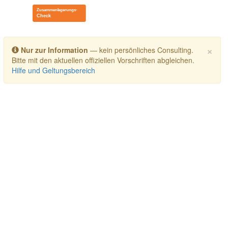
Toggle navigation
×
Nur zur Information
— kein persönliches Consulting.
Bitte mit den aktuellen offiziellen Vorschriften abgleichen.
Hilfe und Geltungsbereich