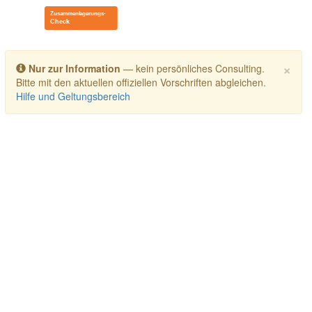
Toggle navigation
×
Nur zur Information
— kein persönliches Consulting.
Bitte mit den aktuellen offiziellen Vorschriften abgleichen.
Hilfe und Geltungsbereich