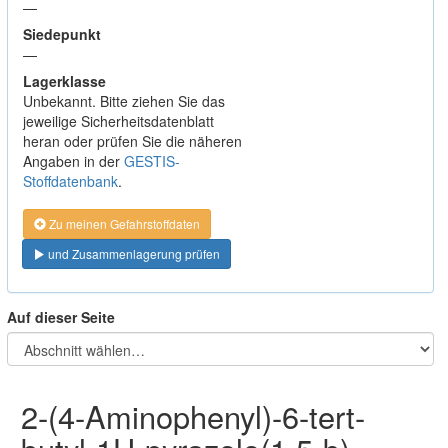
—
Siedepunkt
—
Lagerklasse
Unbekannt. Bitte ziehen Sie das
jeweilige Sicherheitsdatenblatt
heran oder prüfen Sie die näheren
Angaben in der
GESTIS-
Stoffdatenbank
.
Zu meinen Gefahrstoffdaten
und Zusammenlagerung prüfen
Auf dieser Seite
2-(4-Aminophenyl)-6-tert-