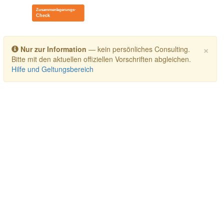
Toggle navigation
×
Nur zur Information
— kein persönliches Consulting.
Bitte mit den aktuellen offiziellen Vorschriften abgleichen.
Hilfe und Geltungsbereich