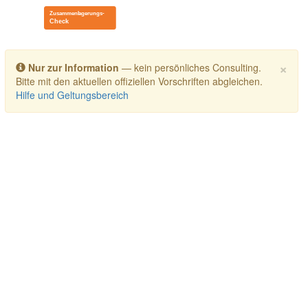
Toggle navigation
×
Nur zur Information
— kein persönliches Consulting.
Bitte mit den aktuellen offiziellen Vorschriften abgleichen.
Hilfe und Geltungsbereich