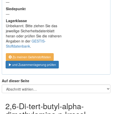
—
Siedepunkt
—
Lagerklasse
Unbekannt. Bitte ziehen Sie das
jeweilige Sicherheitsdatenblatt
heran oder prüfen Sie die näheren
Angaben in der
GESTIS-
Stoffdatenbank
.
Zu meinen Gefahrstoffdaten
und Zusammenlagerung prüfen
Auf dieser Seite
2,6-Di-tert-butyl-alpha-