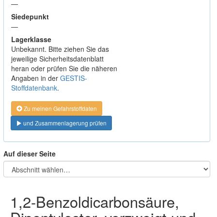
—
Siedepunkt
—
Lagerklasse
Unbekannt. Bitte ziehen Sie das
jeweilige Sicherheitsdatenblatt
heran oder prüfen Sie die näheren
Angaben in der
GESTIS-
Stoffdatenbank
.
Zu meinen Gefahrstoffdaten
und Zusammenlagerung prüfen
Auf dieser Seite
1,2-Benzoldicarbonsäure,