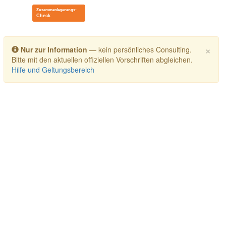
Toggle navigation
×
Nur zur Information
— kein persönliches Consulting.
Bitte mit den aktuellen offiziellen Vorschriften abgleichen.
Hilfe und Geltungsbereich