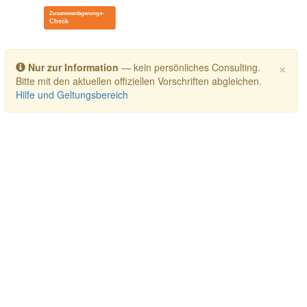
Toggle navigation
×
Nur zur Information
— kein persönliches Consulting.
Bitte mit den aktuellen offiziellen Vorschriften abgleichen.
Hilfe und Geltungsbereich